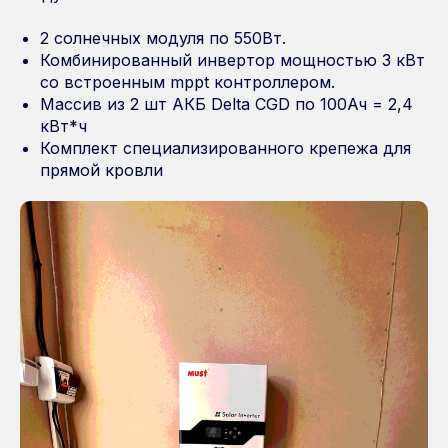
2 солнечных модуля по 550Вт.
Комбинированный инвертор мощностью 3 кВт
со встроенным mppt контроллером.
Массив из 2 шт АКБ Delta CGD по 100Ач = 2,4
кВт*ч
Комплект специализированного крепежа для
прямой кровли