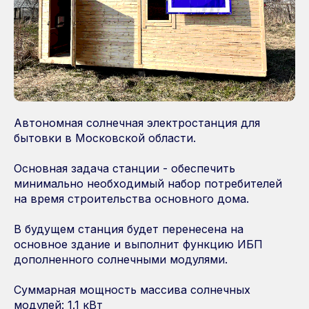
Автономная солнечная электростанция для
бытовки в Московской области.
Основная задача станции - обеспечить
минимально необходимый набор потребителей
на время строительства основного дома.
В будущем станция будет перенесена на
основное здание и выполнит функцию ИБП
дополненного солнечными модулями.
Суммарная мощность массива солнечных
модулей: 1.1 кВт